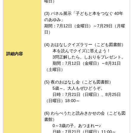
曜日）
(3) パネル展示「子どもと本をつなぐ 40年
のあゆみ」
期間：7月12日（金曜日）～7月29日（月曜
日）
(4) おはなしクイズラリー（こども図書館）
本を読んでクイズに答えよう！
詳細内容
3問正解したら、しおりをプレゼント。
期間：7月12日（金曜日）～8月31日
（土曜日）
(5) 夜のおはなし会（こども図書館）
5歳～。大人もぜひどうぞ。
日時：7月21日（日曜日）、8月25日
（日曜日）18:00～
(6) わらべうたと読みきかせの会（こども図
書館）
0～3歳の子、あつまれー♪
日時：7月21日（日曜日）11:00～