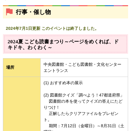
行事・催し物
2024年7月1日更新 このイベントは終了しました。
2024夏 こども読書まつり～ページをめくれば、ド
キドキ、わくわく～
中央図書館・こども図書館・文化センター
場所
エントランス
(1) おすすめ本の展示
(2) 図書館クイズ「調べよう！47都道府県」
図書館の本を使ってクイズの答えにたど
りつけ！
正解したらクリアファイルをプレゼン
ト。
期間：7月12日（金曜日）～8月31日（土