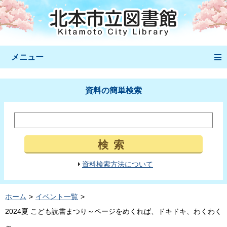
メニュー
資料の簡単検索
検索
資料検索方法について
ホーム
イベント一覧
2024夏 こども読書まつり～ページをめくれば、ドキドキ、わくわく
～