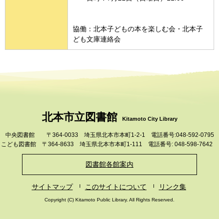
協働：北本子どもの本を楽しむ会・北本子
ども文庫連絡会
北本市立図書館
Kitamoto City Library
中央図書館 〒364-0033 埼玉県北本市本町1-2-1 電話番号:048-592-0795
こども図書館 〒364-8633 埼玉県北本市本町1-111 電話番号: 048-598-7642
図書館各館案内
サイトマップ
このサイトについて
リンク集
Copyright (C) Kitamoto Public Library. All Rights Reserved.