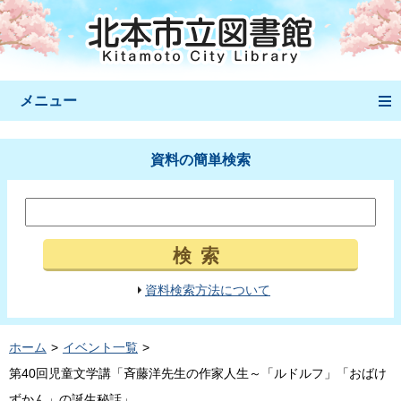
メニュー
資料の簡単検索
検索
資料検索方法について
ホーム
イベント一覧
第40回児童文学講「斉藤洋先生の作家人生～「ルドルフ」「おばけ
ずかん」の誕生秘話」