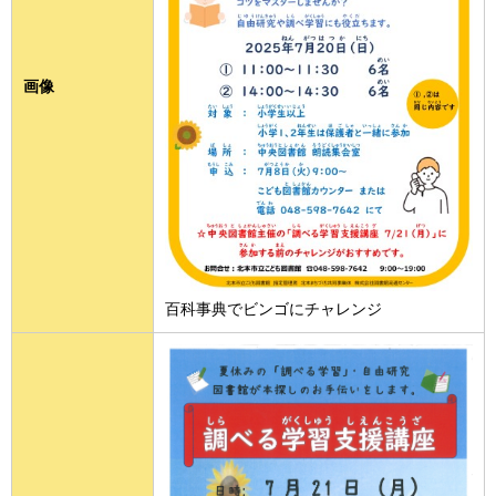
画像
百科事典でビンゴにチャレンジ