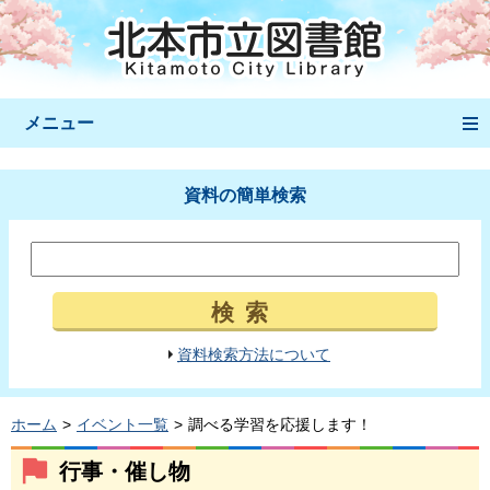
メニュー
資料の簡単検索
検索
資料検索方法について
ホーム
イベント一覧
調べる学習を応援します！
行事・催し物