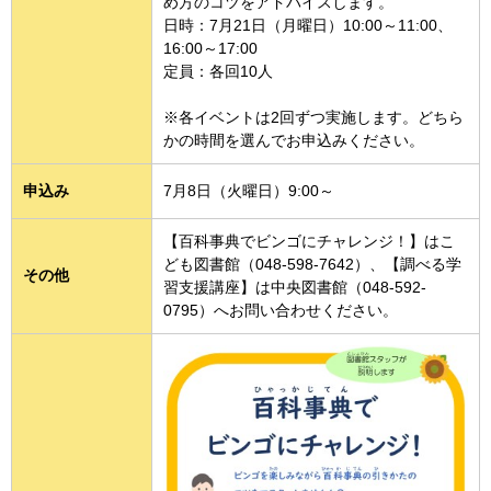
め方のコツをアドバイスします。
日時：7月21日（月曜日）10:00～11:00、
16:00～17:00
定員：各回10人
※各イベントは2回ずつ実施します。どちら
かの時間を選んでお申込みください。
申込み
7月8日（火曜日）9:00～
【百科事典でビンゴにチャレンジ！】はこ
ども図書館（048-598-7642）、【調べる学
その他
習支援講座】は中央図書館（048-592-
0795）へお問い合わせください。