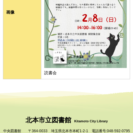
画像
読書会
北本市立図書館
Kitamoto City Library
中央図書館 〒364-0033 埼玉県北本市本町1-2-1 電話番号:048-592-0795