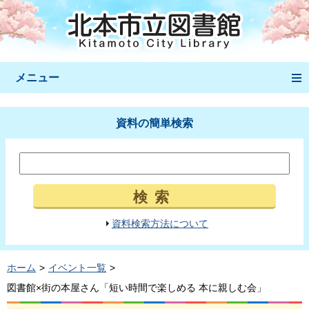
メニュー
資料の簡単検索
検索
資料検索方法について
ホーム
イベント一覧
図書館×街の本屋さん「短い時間で楽しめる 本に親しむ会」