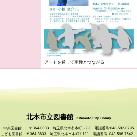
アートを通して南極とつながる
北本市立図書館
Kitamoto City Library
中央図書館 〒364-0033 埼玉県北本市本町1-2-1 電話番号:048-592-0795
こども図書館 〒364-8633 埼玉県北本市本町1-111 電話番号: 048-598-7642