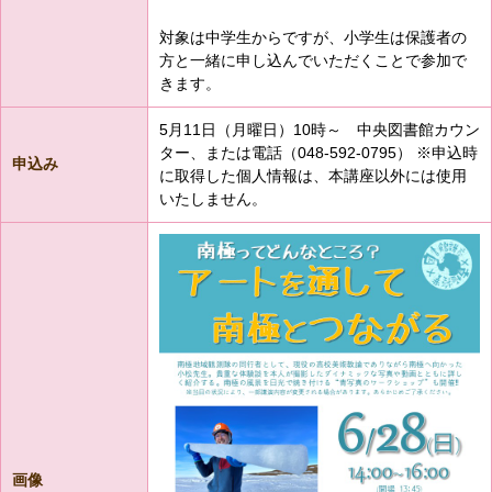
対象は中学生からですが、小学生は保護者の
方と一緒に申し込んでいただくことで参加で
きます。
5月11日（月曜日）10時～ 中央図書館カウン
ター、または電話（048-592-0795） ※申込時
申込み
に取得した個人情報は、本講座以外には使用
いたしません。
画像