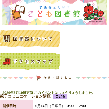
2026年5月19日更新 このイベントはしゅうりょうしました。
親子コミュニケーション講座
こども
開催日時
6月14日（日曜日）10:00～12:00