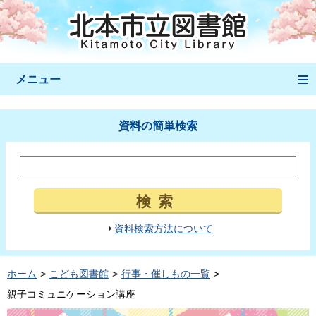
メニュー
資料の簡単検索
検索
資料検索方法について
ホーム
こども図書館
行事・催しもの一覧
親子コミュニケーション講座