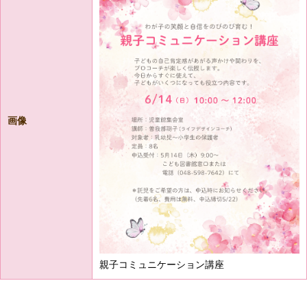
画像
親子コミュニケーション講座